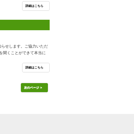
詳細はこちら
知らせします。ご協力いただ
を聞くことができて本当に
詳細はこちら
次のページ