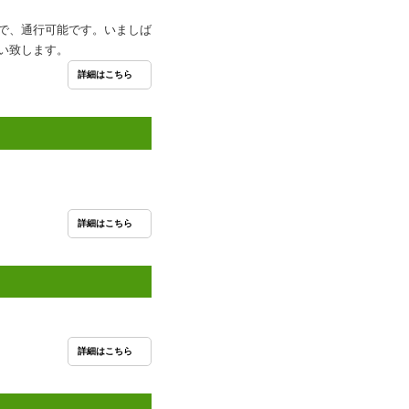
で、通行可能です。いましば
願い致します。
詳細はこちら
詳細はこちら
詳細はこちら