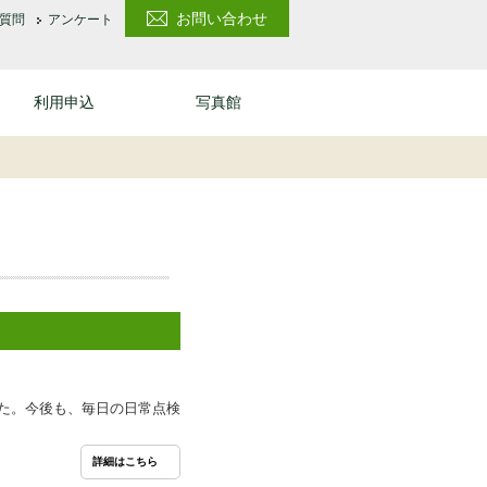
お問い合わせ
質問
アンケート
利用申込
写真館
た。今後も、毎日の日常点検
詳細はこちら