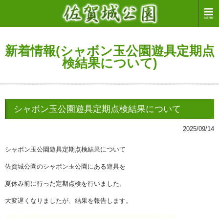
新着情報(シャボン玉公園遊具定期点
検結果について)
シャボン玉公園遊具定期点検結果について
2025/09/14
シャボン玉公園遊具定期点検結果について
佐賀城公園のシャボン玉公園にある遊具を
夏休み前に行った定期点検を行いました。
大変遅くなりましたが、結果を報告します。