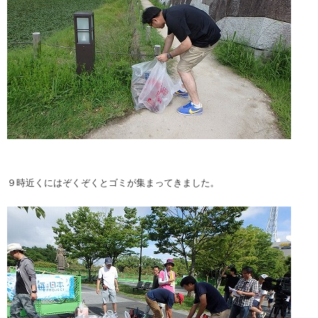
９時近くにはぞくぞくとゴミが集まってきました。