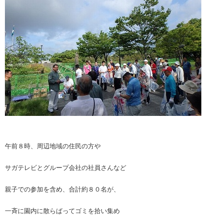
午前８時、周辺地域の住民の方や
サガテレビとグループ会社の社員さんなど
親子での参加を含め、合計約８０名が、
一斉に園内に散らばってゴミを拾い集め