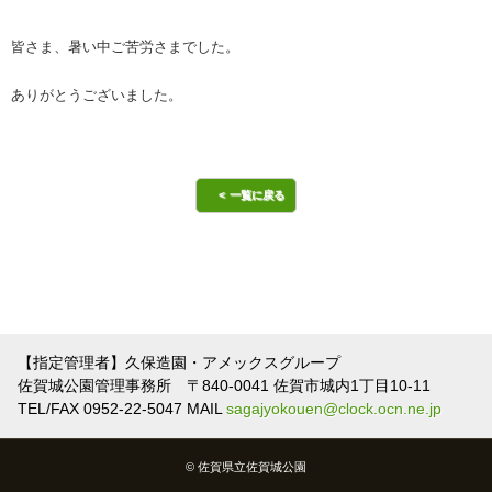
皆さま、暑い中ご苦労さまでした。
ありがとうございました。
一覧に戻る
【指定管理者】久保造園・アメックスグループ
佐賀城公園管理事務所 〒840-0041 佐賀市城内1丁目10-11
TEL/FAX 0952-22-5047 MAIL
sagajyokouen@clock.ocn.ne.jp
© 佐賀県立佐賀城公園