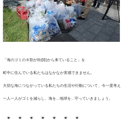
「海のゴミの８割が街(陸)から来ていること」を
町中に住んでいる私たちはなかなか実感できません。
大切な海につながっている私たちの生活や行動について、今一度考え
一人一人がゴミを減らし、海を...地球を...守っていきましょう。
☀ ☀ ☀ ☀ ☀ ☀ ☀